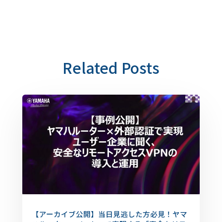
Related Posts
【アーカイブ公開】当日見逃した方必見！ヤマ