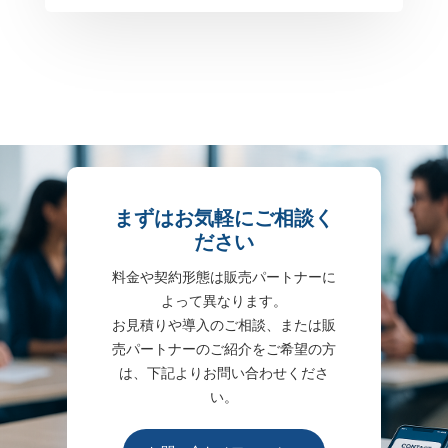
まずはお気軽にご相談く
ださい
料金や契約形態は販売パートナーに
よって異なります。
お見積りや導入のご相談、または販
売パートナーのご紹介をご希望の方
は、下記よりお問い合わせくださ
い。