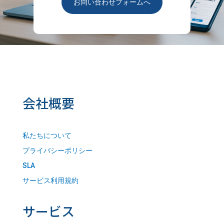
お問い合わせフォームへ
会社概要
私たちについて
プライバシーポリシー
SLA
サービス利用規約
サービス