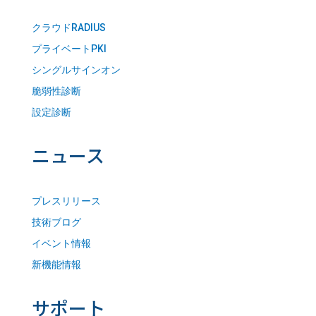
クラウドRADIUS
プライベートPKI
シングルサインオン
脆弱性診断
設定診断
ニュース
プレスリリース
技術ブログ
イベント情報
新機能情報
サポート