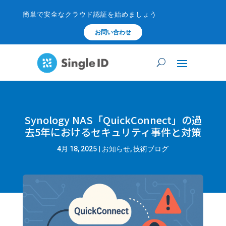
簡単で安全なクラウド認証を始めましょう
お問い合わせ
Synology NAS「QuickConnect」の過
去5年におけるセキュリティ事件と対策
4月 18, 2025
|
お知らせ
,
技術ブログ