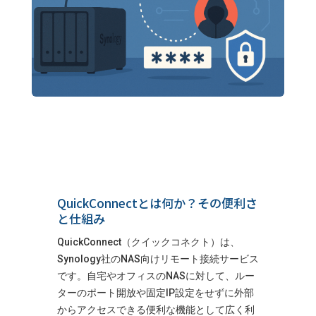
QuickConnectとは何か？その便利さ
と仕組み
QuickConnect（クイックコネクト）は、
Synology社のNAS向けリモート接続サービス
です。自宅やオフィスのNASに対して、ルー
ターのポート開放や固定IP設定をせずに外部
からアクセスできる便利な機能として広く利